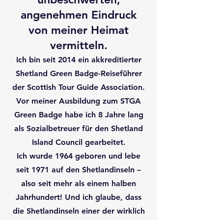
angenehmen Eindruck
von meiner Heimat
vermitteln.
Ich bin seit 2014 ein akkreditierter
Shetland Green Badge-Reiseführer
der Scottish Tour Guide Association.
Vor meiner Ausbildung zum STGA
Green Badge habe ich 8 Jahre lang
als Sozialbetreuer für den Shetland
Island Council gearbeitet.
Ich wurde 1964 geboren und lebe
seit 1971 auf den Shetlandinseln –
also seit mehr als einem halben
Jahrhundert! Und ich glaube, dass
die Shetlandinseln einer der wirklich