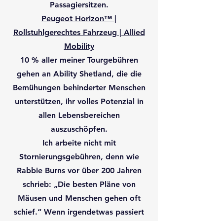
Passagiersitzen.
Peugeot Horizon™ |
Rollstuhlgerechtes Fahrzeug | Allied
Mobility
10 % aller meiner Tourgebühren
gehen an Ability Shetland, die die
Bemühungen behinderter Menschen
unterstützen, ihr volles Potenzial in
allen Lebensbereichen
auszuschöpfen.
Ich arbeite nicht mit
Stornierungsgebühren, denn wie
Rabbie Burns vor über 200 Jahren
schrieb: „Die besten Pläne von
Mäusen und Menschen gehen oft
schief.“ Wenn irgendetwas passiert