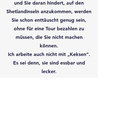
und Sie daran hindert, auf den
Shetlandinseln anzukommen, werden
Sie schon enttäuscht genug sein,
ohne für eine Tour bezahlen zu
müssen, die Sie nicht machen
können.
Ich arbeite auch nicht mit „Keksen“.
Es sei denn, sie sind essbar und
lecker.
Eine Tour buchen
Rollstuhlgerechte Touren