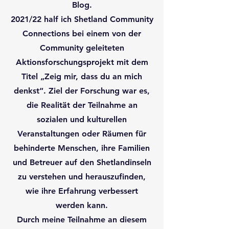
Blog.
2021/22 half ich Shetland Community
Connections bei einem von der
Community geleiteten
Aktionsforschungsprojekt mit dem
Titel „Zeig mir, dass du an mich
denkst“. Ziel der Forschung war es,
die Realität der Teilnahme an
sozialen und kulturellen
Veranstaltungen oder Räumen für
behinderte Menschen, ihre Familien
und Betreuer auf den Shetlandinseln
zu verstehen und herauszufinden,
wie ihre Erfahrung verbessert
werden kann.
Durch meine Teilnahme an diesem