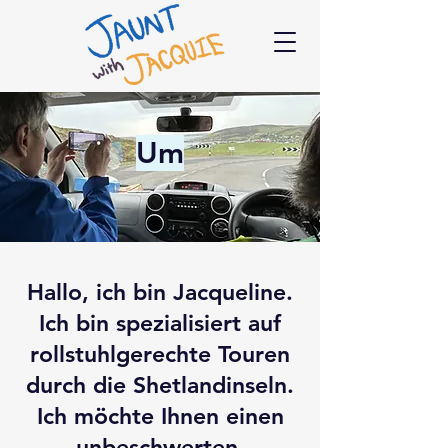
Um
Hallo, ich bin Jacqueline.
Ich bin spezialisiert auf
rollstuhlgerechte Touren
durch die Shetlandinseln.
Ich möchte Ihnen einen
unbeschwerten,