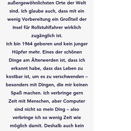
außergewöhnlichsten Orte der Welt
sind. Ich glaube auch, dass mit ein
wenig Vorbereitung ein Großteil der
Insel für Rollstuhlfahrer wirklich
zugänglich ist.
Ich bin 1964 geboren und kein junger
Hüpfer mehr. Eines der schönen
Dinge am Älterwerden ist, dass ich
erkannt habe, dass das Leben zu
kostbar ist, um es zu verschwenden –
besonders mit Dingen, die mir keinen
Spaß machen. Ich verbringe gern
Zeit mit Menschen, aber Computer
sind nicht so mein Ding – also
verbringe ich so wenig Zeit wie
möglich damit. Deshalb auch kein