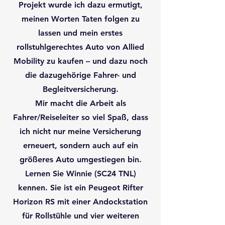
Projekt wurde ich dazu ermutigt,
meinen Worten Taten folgen zu
lassen und mein erstes
rollstuhlgerechtes Auto von Allied
Mobility zu kaufen – und dazu noch
die dazugehörige Fahrer- und
Begleitversicherung.
Mir macht die Arbeit als
Fahrer/Reiseleiter so viel Spaß, dass
ich nicht nur meine Versicherung
erneuert, sondern auch auf ein
größeres Auto umgestiegen bin.
Lernen Sie Winnie (SC24 TNL)
kennen. Sie ist ein Peugeot Rifter
Horizon RS mit einer Andockstation
für Rollstühle und vier weiteren